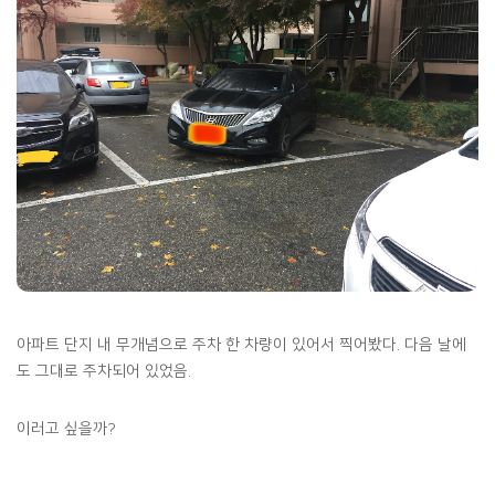
아파트 단지 내 무개념으로 주차 한 차량이 있어서 찍어봤다. 다음 날에
도 그대로 주차되어 있었음.
이러고 싶을까?