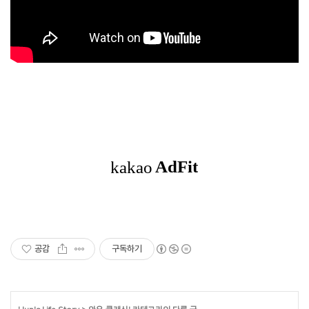
공감
구독하기