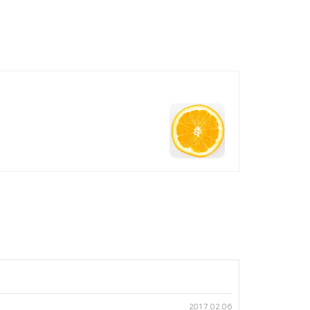
2017.02.06