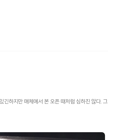
 있긴하지만 매체에서 본 오픈 때처럼 심하진 않다. 그