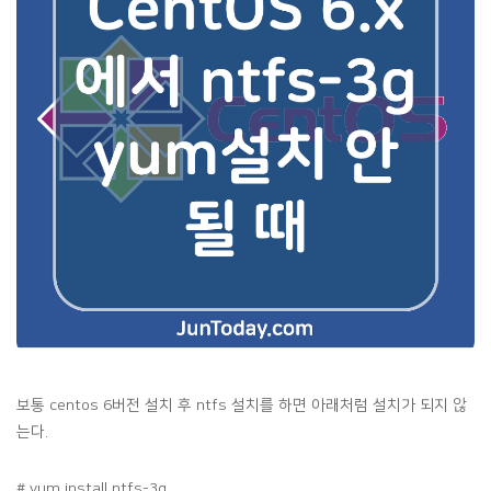
보통 centos 6버전 설치 후 ntfs 설치를 하면 아래처럼 설치가 되지 않
는다.
# yum install ntfs-3g