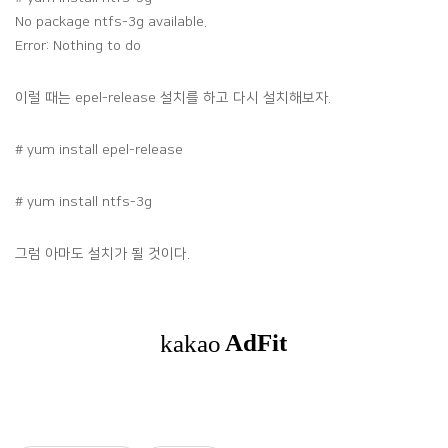
No package ntfs-3g available.
Error: Nothing to do
이럴 때는 epel-release 설치를 하고 다시 설치해보자.
# yum install epel-release
# yum install ntfs-3g
그럼 아마도 설치가 될 것이다.