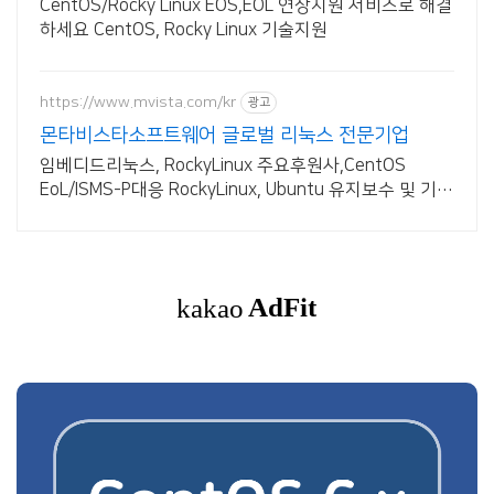
CentOS/Rocky Linux EOS,EOL 연장지원 서비스로 해결
하세요 CentOS, Rocky Linux 기술지원
https://www.mvista.com/kr
광고
몬타비스타소프트웨어 글로벌 리눅스 전문기업
임베디드리눅스, RockyLinux 주요후원사,CentOS
EoL/ISMS-P대응 RockyLinux, Ubuntu 유지보수 및 기술
지원